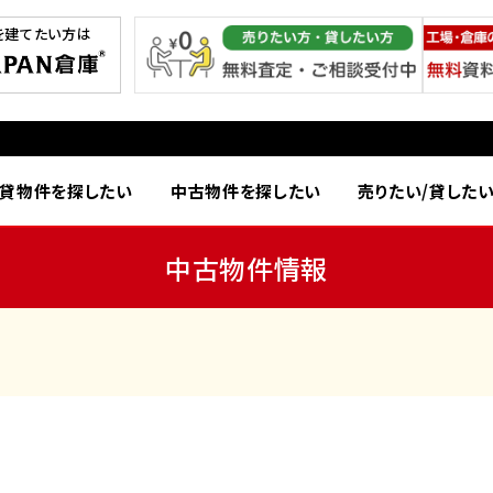
を建てたい方は
貸物件を探したい
中古物件を探したい
売りたい/貸した
中古物件情報