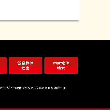
賃貸物件
中古物件
検索
検索
舗やコンビニ跡地物件など、有益な情報が満載です。