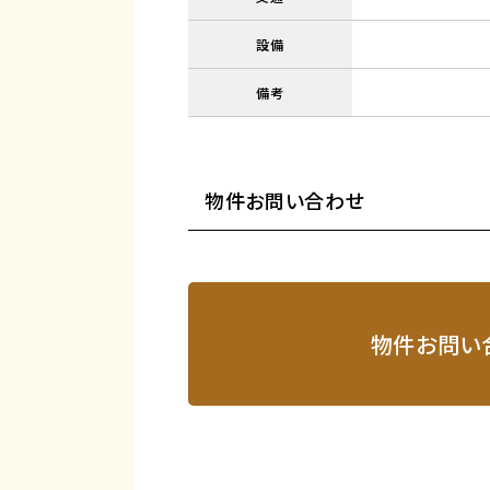
設備
備考
物件お問い合わせ
物件お問い