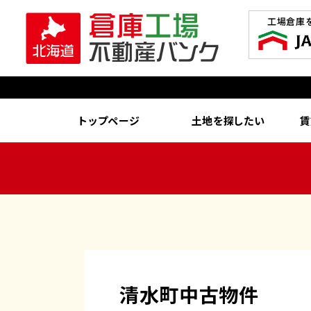
工場倉庫
トップページ
土地を探したい
賃
清水町中古物件