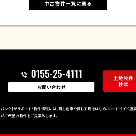
中古物件一覧に戻る
0155-25-4111
土地物件
検索
お問い合わせ
バンク】がサポート！物件情報には、貸し倉庫や貸し工場をはじめ、ロードサイド店
ロがご希望の物件をご提案致します。