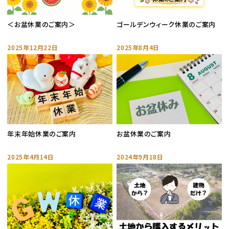
＜お盆休業のご案内＞
ゴールデンウィーク休業のご案内
2025年12月22日
2025年8月4日
年末年始休業のご案内
お盆休業のご案内
2025年4月14日
2024年9月18日