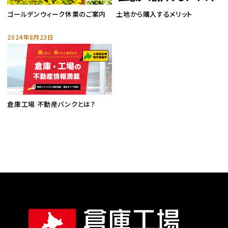
ゴールデンウィーク休業のご案内
土地から購入するメリット
2024年8月23日
倉庫工場 不動産バンクとは？