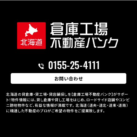
0155-25-4111
お問い合わせ
北海道の貸倉庫・貸工場・貸店舗探しを【倉庫工場不動産バンク】がサポー
ト！物件情報には、貸し倉庫や貸し工場をはじめ、ロードサイド店舗やコンビ
ニ跡地物件など、有益な情報が満載です。
北海道（道央・道北・道東・道南）
に精通した不動産のプロがご希望の物件をご提案致します。