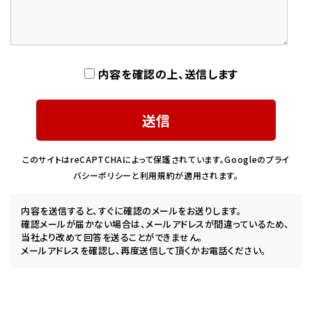
内容を確認の上、送信します
このサイトはreCAPTCHAによって保護されています。Googleの
プライ
バシーポリシー
と
利用規約
が適用されます。
内容を送信すると、すぐに確認のメールをお送りします。
確認メールが届かない場合は、メールアドレスが間違っているため、
当社より改めて回答を送ることができません。
メールアドレスを確認し、再度送信して頂くかお電話ください。