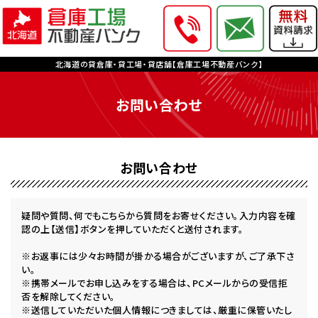
北海道の貸倉庫・貸工場・貸店舗【倉庫工場不動産バンク】
お問い合わせ
お問い合わせ
疑問や質問、何でもこちらから質問をお寄せください。入力内容を確
認の上【送信】ボタンを押していただくと送付されます。
※お返事には少々お時間が掛かる場合がございますが、ご了承下さ
い。
※携帯メールでお申し込みをする場合は、PCメールからの受信拒
否を解除してください。
※送信していただいた個人情報につきましては、厳重に保管いたし