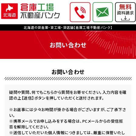
北海道の貸倉庫・貸工場・貸店舗【倉庫工場不動産バンク】
お問い合わせ
お問い合わせ
疑問や質問、何でもこちらから質問をお寄せください。入力内容を確
認の上【送信】ボタンを押していただくと送付されます。
※お返事には少々お時間が掛かる場合がございますが、ご了承下さ
い。
※携帯メールでお申し込みをする場合は、PCメールからの受信拒
否を解除してください。
※送信していただいた個人情報につきましては、厳重に保管いたし