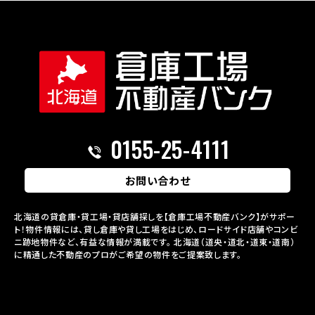
0155-25-4111
お問い合わせ
北海道の貸倉庫・貸工場・貸店舗探しを【倉庫工場不動産バンク】がサポー
ト！物件情報には、貸し倉庫や貸し工場をはじめ、ロードサイド店舗やコンビ
ニ跡地物件など、有益な情報が満載です。
北海道（道央・道北・道東・道南）
に精通した不動産のプロがご希望の物件をご提案致します。