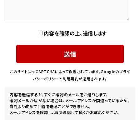
内容を確認の上、送信します
このサイトはreCAPTCHAによって保護されています。Googleの
プライ
バシーポリシー
と
利用規約
が適用されます。
内容を送信すると、すぐに確認のメールをお送りします。
確認メールが届かない場合は、メールアドレスが間違っているため、
当社より改めて回答を送ることができません。
メールアドレスを確認し、再度送信して頂くかお電話ください。