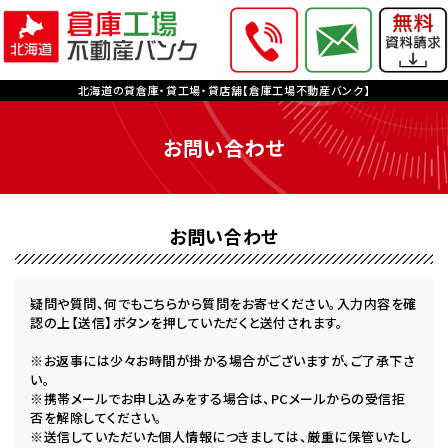
北海道の貸倉庫・貸工場・貸店舗【倉庫工場不動産バンク】
お問い合わせ
お問い合わせ
疑問や質問、何でもこちらから質問をお寄せください。入力内容を確
認の上【送信】ボタンを押していただくと送付されます。
※お返事には少々お時間が掛かる場合がございますが、ご了承下さ
い。
※携帯メールでお申し込みをする場合は、PCメールからの受信拒
否を解除してください。
※送信していただいた個人情報につきましては、厳重に保管いたし