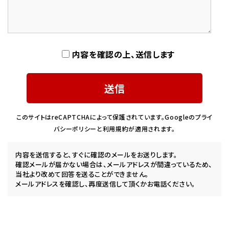
内容を確認の上、送信します
このサイトはreCAPTCHAによって保護されています。Googleの
プライ
バシーポリシー
と
利用規約
が適用されます。
内容を送信すると、すぐに確認のメールをお送りします。
確認メールが届かない場合は、メールアドレスが間違っているため、
当社より改めて回答を送ることができません。
メールアドレスを確認し、再度送信して頂くかお電話ください。