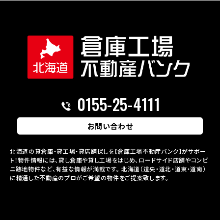
0155-25-4111
お問い合わせ
北海道の貸倉庫・貸工場・貸店舗探しを【倉庫工場不動産バンク】がサポー
ト！物件情報には、貸し倉庫や貸し工場をはじめ、ロードサイド店舗やコンビ
ニ跡地物件など、有益な情報が満載です。
北海道（道央・道北・道東・道南）
に精通した不動産のプロがご希望の物件をご提案致します。