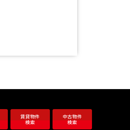
賃貸物件
中古物件
検索
検索