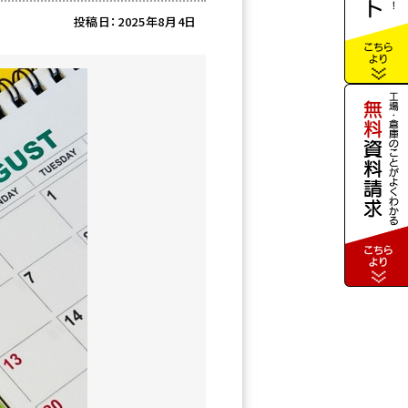
投稿日：2025年8月4日