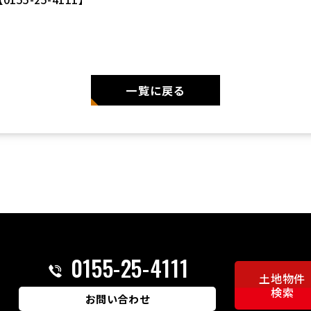
一覧に戻る
0155-25-4111
土地物件
検索
お問い合わせ