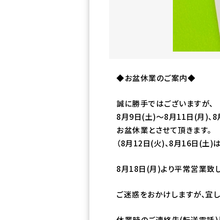
◆お盆休業のご案内◆
誠に勝手ではございますが、
8月9日(土)～8月11日(月)、8
お盆休業とさせて頂きます。
（8月12日(火)、8月16日(土
8月18日(月)より平常営業致
ご迷惑をおかけしますが、宜し
休業時のご連絡先(転送電話)【01