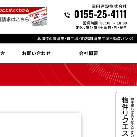
岡田建設株式会社
0155-25-4111
営業時間：08:30 ～ 18:00
定休：第2・第4土曜日・日・祝日
北海道の貸倉庫・貸工場・貸店舗【倉庫工場不動産バンク】
い方
お問い合わせ
会社概要