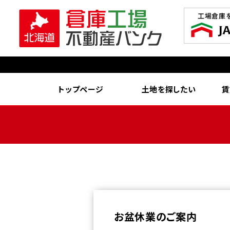
工場倉庫
トップページ
土地を探したい
賃
お盆休業のご案内