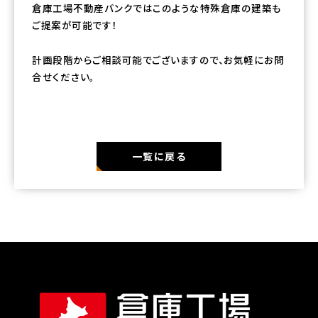
倉庫工場不動産バンクではこのような特殊倉庫の建築も
ご提案が可能です！
計画段階からご相談可能でございますので、お気軽にお問
合せください。
一覧に戻る