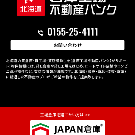
0155-25-4111
お問い合わせ
北海道の貸倉庫・貸工場・貸店舗探しを【倉庫工場不動産バンク】がサポー
ト！物件情報には、貸し倉庫や貸し工場をはじめ、ロードサイド店舗やコンビ
ニ跡地物件など、有益な情報が満載です。
北海道（道央・道北・道東・道南）
に精通した不動産のプロがご希望の物件をご提案致します。
工場倉庫を建てたい方は >>