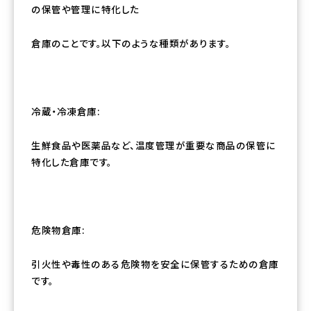
の保管や管理に特化した
倉庫のことです。以下のような種類があります。
冷蔵・冷凍倉庫:
生鮮食品や医薬品など、温度管理が重要な商品の保管に
特化した倉庫です。
危険物倉庫:
引火性や毒性のある危険物を安全に保管するための倉庫
です。