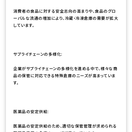
消費者の食品に対する安全志向の高まりや、食品のグロ
ーバルな流通の増加により、冷蔵・冷凍倉庫の需要が拡大
しています。
サプライチェーンの多様化:
企業がサプライチェーンの多様化を進める中で、様々な商
品の保管に対応できる特殊倉庫のニーズが高まっていま
す。
医薬品の安定供給:
医薬品の安定供給のため、適切な保管管理が求められる