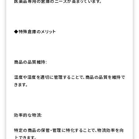
医薬品専用の倉庫のニーズが高まっています。
◆特殊倉庫のメリット
商品の品質維持:
温度や湿度を適切に管理することで、商品の品質を維持で
きます。
効率的な物流:
特定の商品の保管・管理に特化することで、物流効率を向
上できます。