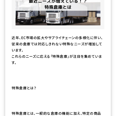
近年、EC市場の拡大やサプライチェーンの多様化に伴い、
従来の倉庫では対応しきれない特殊なニーズが増加して
います。
これらのニーズに応える「特殊倉庫」が注目を集めていま
す。
特殊倉庫とは？
特殊倉庫とは、一般的な倉庫の機能に加え、特定の商品