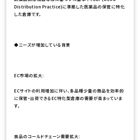
Distribution Practice)に準拠した医薬品の保管に特化
した倉庫です。
◆ニーズが増加している背景
EC市場の拡大:
ECサイトの利用増加に伴い、多品種少量の商品を効率的
に保管・出荷できるEC特化型倉庫の需要が高まっていま
す。
食品のコールドチェーン需要拡大: