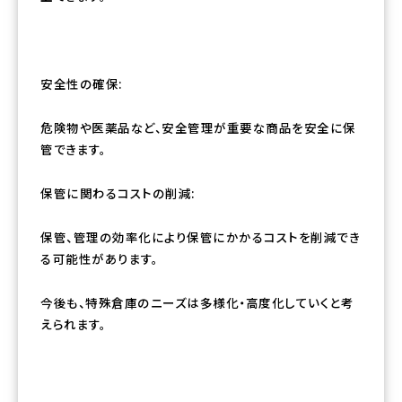
安全性の確保:
危険物や医薬品など、安全管理が重要な商品を安全に保
管できます。
保管に関わるコストの削減:
保管、管理の効率化により保管にかかるコストを削減でき
る可能性があります。
今後も、特殊倉庫のニーズは多様化・高度化していくと考
えられます。